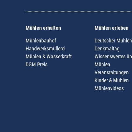
Mühlen erhalten
Mühlen erleben
Mühlenbauhof
Deutscher Mühlen
Handwerksmüllerei
Denkmaltag
Mühlen & Wasserkraft
Wissenswertes üb
DGM Preis
Mühlen
Veranstaltungen
Kinder & Mühlen
Mühlenvideos