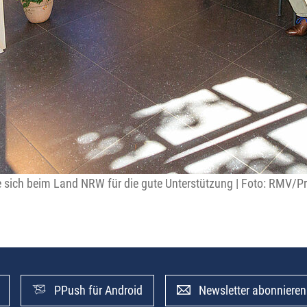
e sich beim Land NRW für die gute Unterstützung | Foto: RMV/Pr
PPush für Android
Newsletter abonnieren