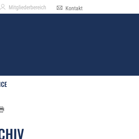
Mitgliederbereich
Kontakt
ICE
CHIV