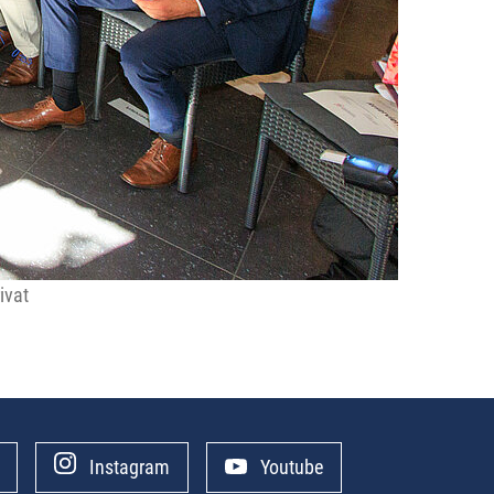
ivat
Instagram
Youtube