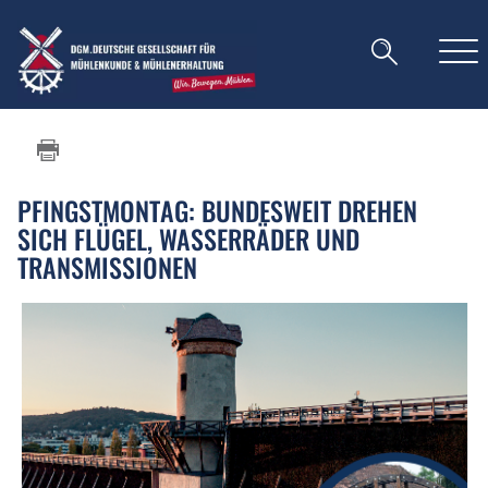
PFINGSTMONTAG: BUNDESWEIT DREHEN
SICH FLÜGEL, WASSERRÄDER UND
TRANSMISSIONEN