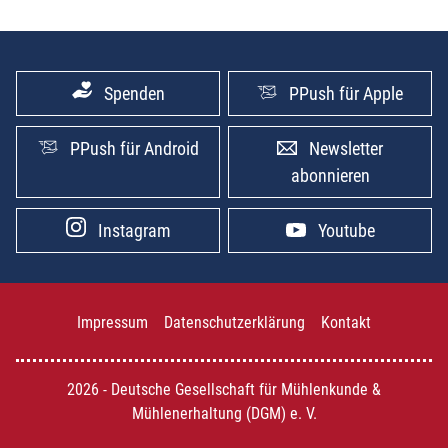
Spenden
PPush für Apple
PPush für Android
Newsletter
abonnieren
Instagram
Youtube
Impressum
Datenschutzerklärung
Kontakt
2026 - Deutsche Gesellschaft für Mühlenkunde &
Mühlenerhaltung (DGM) e. V.