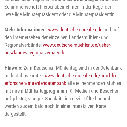
Schirmherrschaft hierbei übernehmen in der Regel der
jeweilige Ministerpräsident oder die Ministerpräsidentin.
Mehr Informationen:
www.deutsche-muehlen.de
und auf
den Internetseiten der einzelnen Landesmühlen- und
Regionalverbände:
www.deutsche-muehlen.de/ueber-
uns/landes-regionalverbaende
Hinweis:
Zum Deutschen Mühlentag sind in der Datenbank
milldatabase unter:
www.deutsche-muehlen.de/muehlen-
erforschen/muehlendatenbank
alle teilnehmenden Mühlen
mit ihrem Mühlentagprogramm für Medien und Besucher
aufgelistet, sind per Suchkriterien gezielt filterbar und
werden zudem bald noch in einer interaktiven Karte
dargestellt.