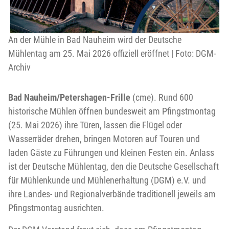
An der Mühle in Bad Nauheim wird der Deutsche
Mühlentag am 25. Mai 2026 offiziell eröffnet | Foto: DGM-
Archiv
Bad Nauheim/Petershagen-Frille
(cme). Rund 600
historische Mühlen öffnen bundesweit am Pfingstmontag
(25. Mai 2026) ihre Türen, lassen die Flügel oder
Wasserräder drehen, bringen Motoren auf Touren und
laden Gäste zu Führungen und kleinen Festen ein. Anlass
ist der Deutsche Mühlentag, den die Deutsche Gesellschaft
für Mühlenkunde und Mühlenerhaltung (DGM) e.V. und
ihre Landes- und Regionalverbände traditionell jeweils am
Pfingstmontag ausrichten.