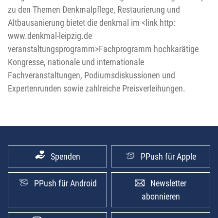
zu den Themen Denkmalpflege, Restaurierung und
Altbausanierung bietet die denkmal im <link http:
www.denkmal-leipzig.de
veranstaltungsprogramm>Fachprogramm hochkarätige
Kongresse, nationale und internationale
Fachveranstaltungen, Podiumsdiskussionen und
Expertenrunden sowie zahlreiche Preisverleihungen.
Spenden
PPush für Apple
PPush für Android
Newsletter
abonnieren