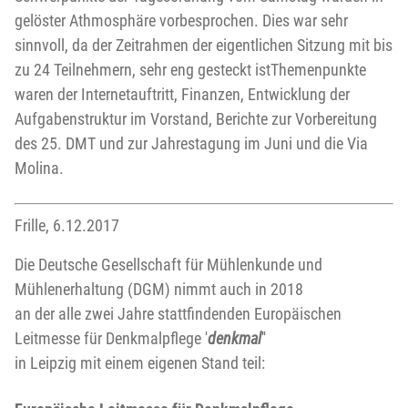
gelöster Athmosphäre vorbesprochen. Dies war sehr
sinnvoll, da der Zeitrahmen der eigentlichen Sitzung mit bis
zu 24 Teilnehmern, sehr eng gesteckt istThemenpunkte
waren der Internetauftritt, Finanzen, Entwicklung der
Aufgabenstruktur im Vorstand, Berichte zur Vorbereitung
des 25. DMT und zur Jahrestagung im Juni und die Via
Molina.
Frille, 6.12.2017
Die Deutsche Gesellschaft für Mühlenkunde und
Mühlenerhaltung (DGM) nimmt auch in 2018
an der alle zwei Jahre stattfindenden Europäischen
Leitmesse für Denkmalpflege '
denkmal
''
in Leipzig mit einem eigenen Stand teil: