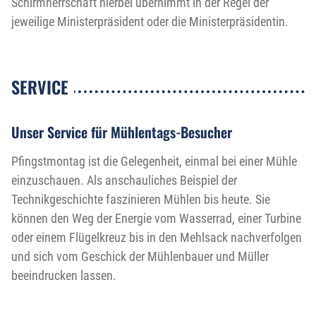
Schirmherrschaft hierbei übernimmt in der Regel der
jeweilige Ministerpräsident oder die Ministerpräsidentin.
SERVICE
Unser Service für Mühlentags-Besucher
Pfingstmontag ist die Gelegenheit, einmal bei einer Mühle
einzuschauen. Als anschauliches Beispiel der
Technikgeschichte faszinieren Mühlen bis heute. Sie
können den Weg der Energie vom Wasserrad, einer Turbine
oder einem Flügelkreuz bis in den Mehlsack nachverfolgen
und sich vom Geschick der Mühlenbauer und Müller
beeindrucken lassen.