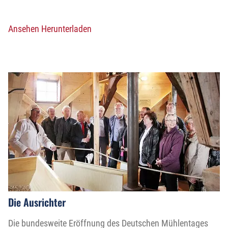
Ansehen
Herunterladen
Die Ausrichter
Die bundesweite Eröffnung des Deutschen Mühlentages