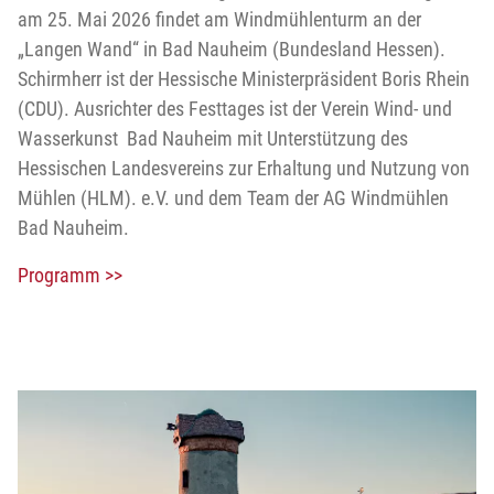
am 25. Mai 2026 findet am Windmühlenturm an der
„Langen Wand“ in Bad Nauheim (Bundesland Hessen).
Schirmherr ist der Hessische Ministerpräsident Boris Rhein
(CDU). Ausrichter des Festtages ist der Verein Wind- und
Wasserkunst Bad Nauheim mit Unterstützung des
Hessischen Landesvereins zur Erhaltung und Nutzung von
Mühlen (HLM). e.V. und dem Team der AG Windmühlen
Bad Nauheim.
Programm >>