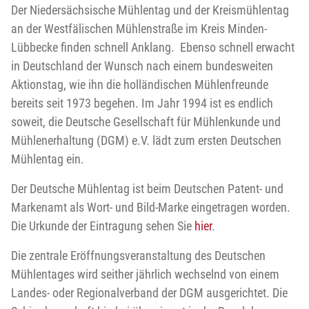
Der Niedersächsische Mühlentag und der Kreismühlentag
an der Westfälischen Mühlenstraße im Kreis Minden-
Lübbecke finden schnell Anklang. Ebenso schnell erwacht
in Deutschland der Wunsch nach einem bundesweiten
Aktionstag, wie ihn die holländischen Mühlenfreunde
bereits seit 1973 begehen. Im Jahr 1994 ist es endlich
soweit, die Deutsche Gesellschaft für Mühlenkunde und
Mühlenerhaltung (DGM) e.V. lädt zum ersten Deutschen
Mühlentag ein.
Der Deutsche Mühlentag ist beim Deutschen Patent- und
Markenamt als Wort- und Bild-Marke eingetragen worden.
Die Urkunde der Eintragung sehen Sie
hier
.
Die zentrale Eröffnungsveranstaltung des Deutschen
Mühlentages wird seither jährlich wechselnd von einem
Landes- oder Regionalverband der DGM ausgerichtet. Die