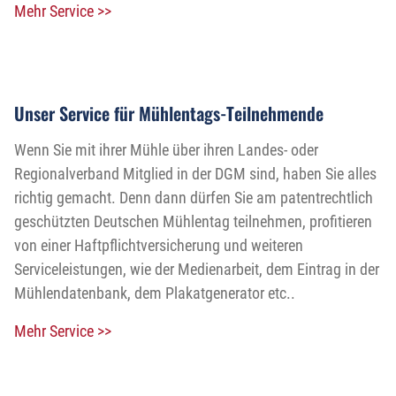
Mehr Service >>
Unser Service für Mühlentags-Teilnehmende
Wenn Sie mit ihrer Mühle über ihren Landes- oder
Regionalverband Mitglied in der DGM sind, haben Sie alles
richtig gemacht. Denn dann dürfen Sie am patentrechtlich
geschützten Deutschen Mühlentag teilnehmen, profitieren
von einer Haftpflichtversicherung und weiteren
Serviceleistungen, wie der Medienarbeit, dem Eintrag in der
Mühlendatenbank, dem Plakatgenerator etc..
Mehr Service >>