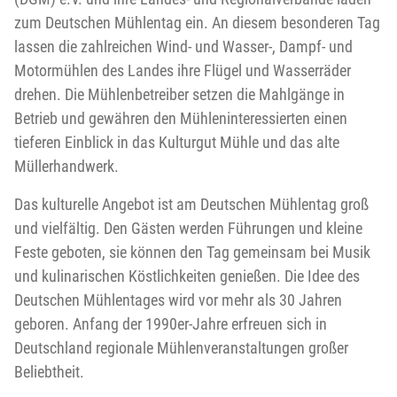
zum Deutschen Mühlentag ein. An diesem besonderen Tag
lassen die zahlreichen Wind- und Wasser-, Dampf- und
Motormühlen des Landes ihre Flügel und Wasserräder
drehen. Die Mühlenbetreiber setzen die Mahlgänge in
Betrieb und gewähren den Mühleninteressierten einen
tieferen Einblick in das Kulturgut Mühle und das alte
Müllerhandwerk.
Das kulturelle Angebot ist am Deutschen Mühlentag groß
und vielfältig. Den Gästen werden Führungen und kleine
Feste geboten, sie können den Tag gemeinsam bei Musik
und kulinarischen Köstlichkeiten genießen. Die Idee des
Deutschen Mühlentages wird vor mehr als 30 Jahren
geboren. Anfang der 1990er-Jahre erfreuen sich in
Deutschland regionale Mühlenveranstaltungen großer
Beliebtheit.