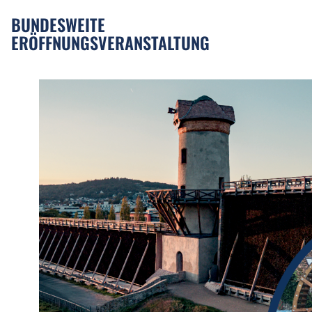
BUNDESWEITE
ERÖFFNUNGSVERANSTALTUNG