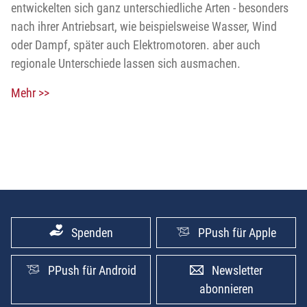
entwickelten sich ganz unterschiedliche Arten - besonders
nach ihrer Antriebsart, wie beispielsweise Wasser, Wind
oder Dampf, später auch Elektromotoren. aber auch
regionale Unterschiede lassen sich ausmachen.
Mehr >>
Spenden
PPush für Apple
PPush für Android
Newsletter
abonnieren