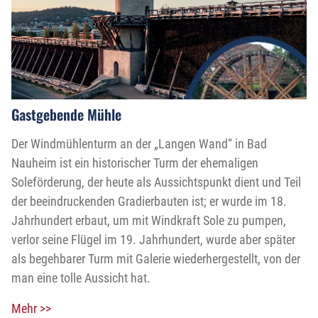
Gastgebende Mühle
Der Windmühlenturm an der „Langen Wand“ in Bad
Nauheim ist ein historischer Turm der ehemaligen
Soleförderung, der heute als Aussichtspunkt dient und Teil
der beeindruckenden Gradierbauten ist; er wurde im 18.
Jahrhundert erbaut, um mit Windkraft Sole zu pumpen,
verlor seine Flügel im 19. Jahrhundert, wurde aber später
als begehbarer Turm mit Galerie wiederhergestellt, von der
man eine tolle Aussicht hat.
Mehr >>