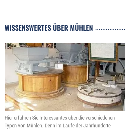
WISSENSWERTES ÜBER MÜHLEN
Hier erfahren Sie Interessantes über die verschiedenen
Typen von Mühlen. Denn im Laufe der Jahrhunderte