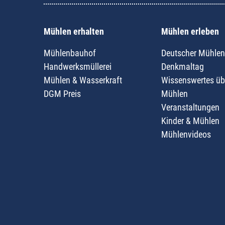
Mühlen erhalten
Mühlen erleben
Mühlenbauhof
Deutscher Mühlen
Handwerksmüllerei
Denkmaltag
Mühlen & Wasserkraft
Wissenswertes üb
DGM Preis
Mühlen
Veranstaltungen
Kinder & Mühlen
Mühlenvideos