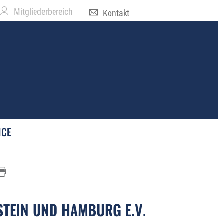
Mitgliederbereich
Kontakt
ICE
TEIN UND HAMBURG E.V.