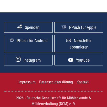
Spenden
PPush für Apple
PPush für Android
Newsletter
abonnieren
Instagram
Youtube
Impressum
Datenschutzerklärung
Kontakt
2026 - Deutsche Gesellschaft für Mühlenkunde &
Mühlenerhaltung (DGM) e. V.