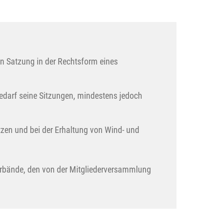
en Satzung in der Rechtsform eines
edarf seine Sitzungen, mindestens jedoch
etzen und bei der Erhaltung von Wind- und
erbände, den von der Mitgliederversammlung