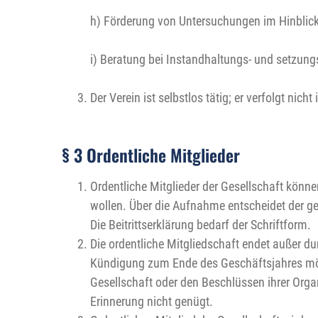
h) Förderung von Untersuchungen im Hinblick
i) Beratung bei Instandhaltungs- und setzu
Der Verein ist selbstlos tätig; er verfolgt nich
§ 3 Ordentliche Mitglieder
Ordentliche Mitglieder der Gesellschaft könne
wollen. Über die Aufnahme entscheidet der ge
Die Beitrittserklärung bedarf der Schriftform.
Die ordentliche Mitgliedschaft endet außer dur
Kündigung zum Ende des Geschäftsjahres mögl
Gesellschaft oder den Beschlüssen ihrer Organ
Erinnerung nicht genügt.