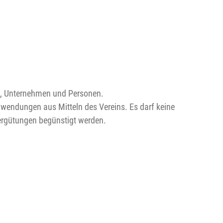
en, Unternehmen und Personen.
uwendungen aus Mitteln des Vereins. Es darf keine
ergütungen begünstigt werden.