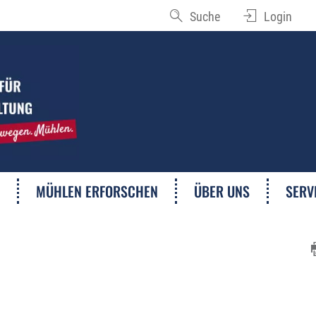
Suche
Login
MÜHLEN ERFORSCHEN
ÜBER UNS
SERV