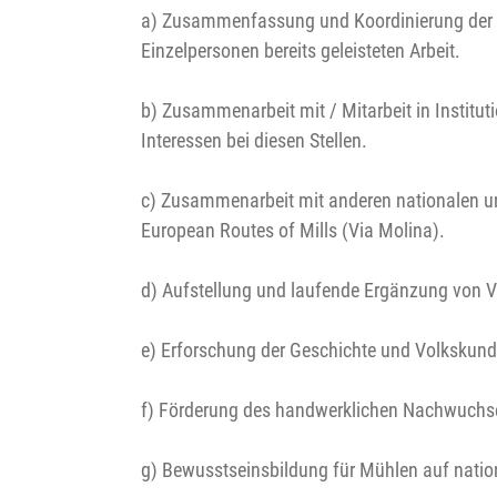
a) Zusammenfassung und Koordinierung der i
Einzelpersonen bereits geleisteten Arbeit.
b) Zusammenarbeit mit / Mitarbeit in Institut
Interessen bei diesen Stellen.
c) Zusammenarbeit mit anderen nationalen und
European Routes of Mills (Via Molina).
d) Aufstellung und laufende Ergänzung von 
e) Erforschung der Geschichte und Volkskun
f) Förderung des handwerklichen Nachwuchs
g) Bewusstseinsbildung für Mühlen auf nationa