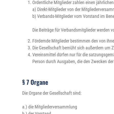
Ordentliche Mitglieder zahlen einen jährliche
a) Direkt-Mitglieder von der Mitgliederversa
b) Verbands-Mitglieder vom Vorstand im Bene
Die Beiträge für Verbandsmitglieder werden v
Fördernde Mitglieder bestimmen den von ihnen
Die Gesellschaft bemüht sich außerdem um Zu
Vereinsmittel dürfen nur für die satzungsgem
Person durch Ausgaben, die den Zwecken der 
§ 7 Organe
Die Organe der Gesellschaft sind:
a.) die Mitgliederversammlung
b.) der Vorstand