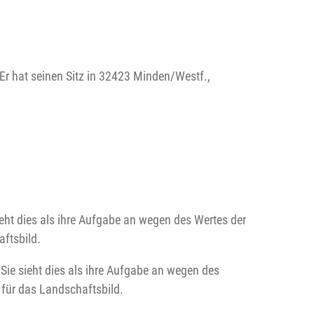
r hat seinen Sitz in 32423 Minden/Westf.,
eht dies als ihre Aufgabe an wegen des Wertes der
ftsbild.
Sie sieht dies als ihre Aufgabe an wegen des
für das Landschaftsbild.