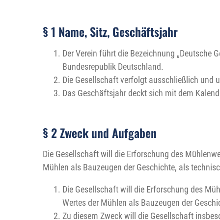
§ 1 Name, Sitz, Geschäftsjahr
Der Verein führt die Bezeichnung „Deutsche 
Bundesrepublik Deutschland.
Die Gesellschaft verfolgt ausschließlich un
Das Geschäftsjahr deckt sich mit dem Kalende
§ 2 Zweck und Aufgaben
Die Gesellschaft will die Erforschung des Mühlenw
Mühlen als Bauzeugen der Geschichte, als technis
Die Gesellschaft will die Erforschung des Mü
Wertes der Mühlen als Bauzeugen der Geschic
Zu diesem Zweck will die Gesellschaft insbes