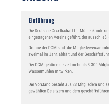
Einführung
Die Deutsche Gesellschaft für Mühlenkunde und
eingetragenen Vereins geführt, der ausschließ
Organe der DGM sind: die Mitgliederversammlun
zweimal im Jahr, abhält und der Geschäftsführ
Der DGM gehören derzeit mehr als 3.300 Mitglied
Wassermühlen mitwirken.
Der Vorstand besteht aus 23 Mitgliedern und 
gewählten Beisitzern und dem geschäftsführe