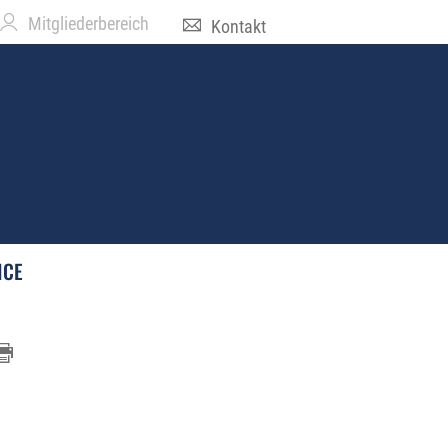
Mitgliederbereich
Kontakt
ICE