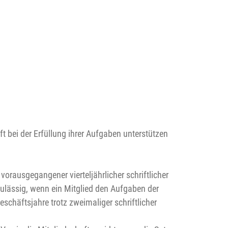
ft bei der Erfüllung ihrer Aufgaben unterstützen
vorausgegangener vierteljährlicher schriftlicher
ulässig, wenn ein Mitglied den Aufgaben der
schäftsjahre trotz zweimaliger schriftlicher