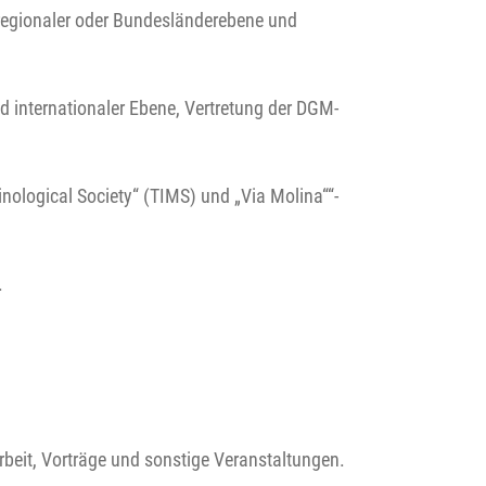
regionaler oder Bundesländerebene und
d internationaler Ebene, Vertretung der DGM-
nological Society“ (TIMS) und „Via Molina““-
.
rbeit, Vorträge und sonstige Veranstaltungen.