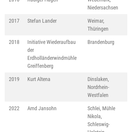
Niedersachsen
2017
Stefan Lander
Weimar,
Thüringen
2018
Initiative Wiederaufbau
Brandenburg
der
Erdholländerwindmühle
Greiffenberg
2019
Kurt Altena
Dinslaken,
Nordrhein-
Westfalen
2022
Arnd Jansohn
Schlei, Mühle
Nikola,
Schleswig-