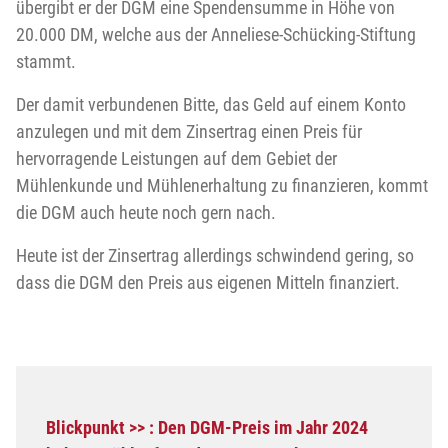
übergibt er der DGM eine Spendensumme in Höhe von
20.000 DM, welche aus der Anneliese-Schücking-Stiftung
stammt.
Der damit verbundenen Bitte, das Geld auf einem Konto
anzulegen und mit dem Zinsertrag einen Preis für
hervorragende Leistungen auf dem Gebiet der
Mühlenkunde und Mühlenerhaltung zu finanzieren, kommt
die DGM auch heute noch gern nach.
Heute ist der Zinsertrag allerdings schwindend gering, so
dass die DGM den Preis aus eigenen Mitteln finanziert.
Blickpunkt >> : Den DGM-Preis im Jahr 2024