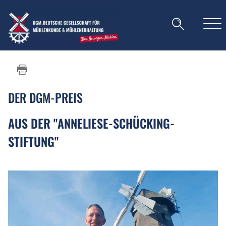
DER DGM-PREIS
AUS DER "ANNELIESE-SCHÜCKING-
STIFTUNG"