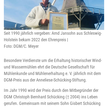
Seit 1990 jährlich vergeben: Arnd Jansohn aus Schleswig-
Holstein bekam 2022 den Ehrenpreis |
Foto: DGM/C. Meyer
Besondere Verdienste um die Erhaltung historischer Wind-
und Wassermühlen ehrt die Deutsche Gesellschaft für
Mühlenkunde und Mühlenerhaltung e. V. jährlich mit dem
DGM-Preis aus der Anneliese-Schücking-Stiftung.
Im Jahr 1990 wird der Preis durch den Mitbegründer der
DGM Christoph Bernhard Schücking († 2004) ins Leben
gerufen. Gemeinsam mit seinem Sohn Gisbert Schücking