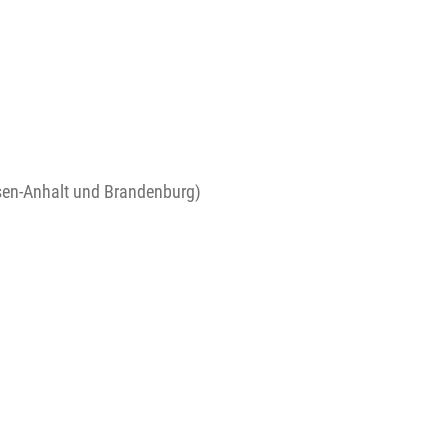
sen-Anhalt und Brandenburg)