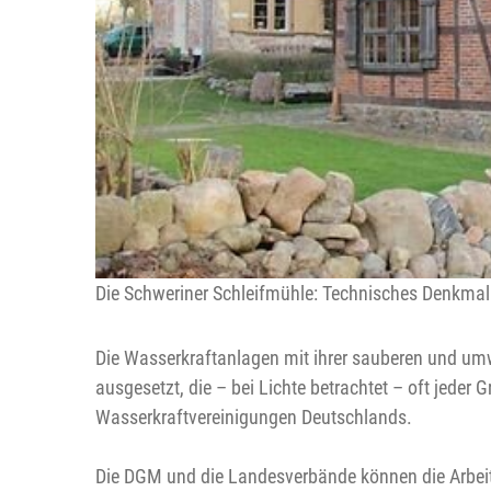
Die Schweriner Schleifmühle: Technisches Denkma
Die Wasserkraftanlagen mit ihrer sauberen und um
ausgesetzt, die – bei Lichte betrachtet – oft jeder
Wasserkraftvereinigungen Deutschlands.
Die DGM und die Landesverbände können die Arbeit 