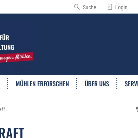
Suche
Login
MÜHLEN ERFORSCHEN
ÜBER UNS
SERV
aft
RAFT