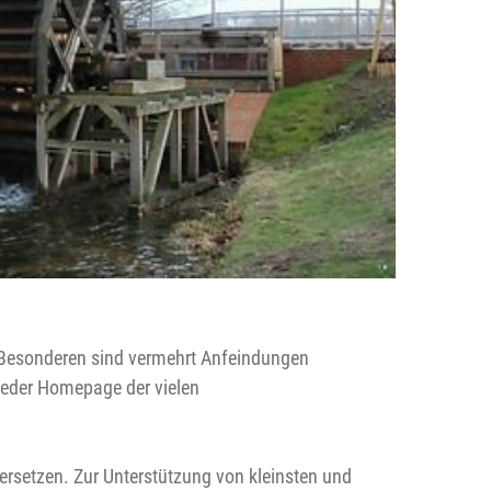
m Besonderen sind vermehrt Anfeindungen
 jeder Homepage der vielen
ersetzen. Zur Unterstützung von kleinsten und