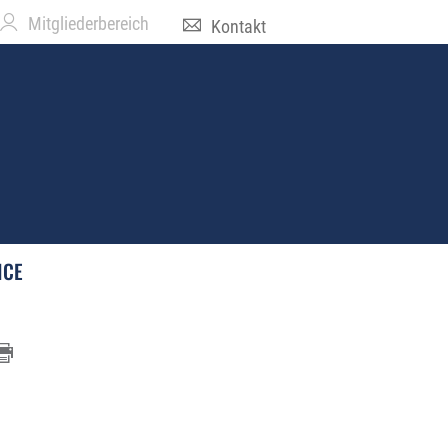
Mitgliederbereich
Kontakt
ICE