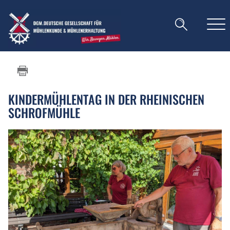
KINDERMÜHLENTAG IN DER RHEINISCHEN
SCHROFMÜHLE