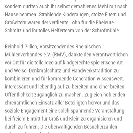
sondern durften auch ihr selbst gemahlenes Mehl mit nach
Hause nehmen. Strahlende Kinderaugen, stolze Eltern und
Großeltern waren der verdiente Lohn für die Eheleute
Schmitz und ihr tolles Helferteam von der Schrofmühle.
Reinhold Pillich, Vorsitzender des Rheinischen
Mühlenverbandes e.V. (RMV), dankte den Verantwortlichen
vor Ort für die tolle Idee auf kindgerechte spielerische Art
und Weise, Denkmalschutz und Handwerkstradition zu
kombinieren und für kommende Generation wissenswert,
interessant und lebendig auf zu bereiten und einer breiten
Öffentlichkeit zugänglich zu machen. Zugleich hob er den
ehrenamtlichen Einsatz aller Beteiligten hervor und das
soziale Engagement eine solch spannende Veranstaltung
bei freiem Eintritt für Groß und Klein zu organisieren und
durch zu führen. Die überwältigenden Besucherzahlen