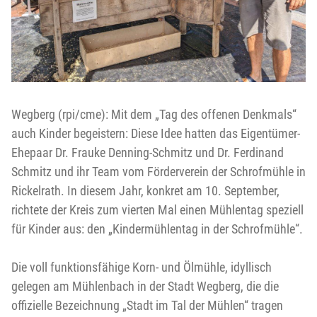
Wegberg (rpi/cme): Mit dem „Tag des offenen Denkmals“
auch Kinder begeistern: Diese Idee hatten das Eigentümer-
Ehepaar Dr. Frauke Denning-Schmitz und Dr. Ferdinand
Schmitz und ihr Team vom Förderverein der Schrofmühle in
Rickelrath. In diesem Jahr, konkret am 10. September,
richtete der Kreis zum vierten Mal einen Mühlentag speziell
für Kinder aus: den „Kindermühlentag in der Schrofmühle“.
Die voll funktionsfähige Korn- und Ölmühle, idyllisch
gelegen am Mühlenbach in der Stadt Wegberg, die die
offizielle Bezeichnung „Stadt im Tal der Mühlen“ tragen