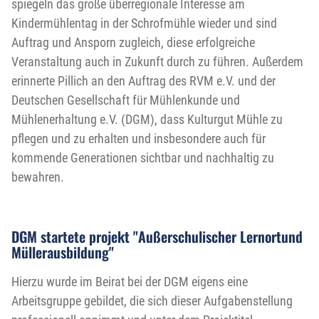
spiegeln das große überregionale Interesse am
Kindermühlentag in der Schrofmühle wieder und sind
Auftrag und Ansporn zugleich, diese erfolgreiche
Veranstaltung auch in Zukunft durch zu führen. Außerdem
erinnerte Pillich an den Auftrag des RVM e.V. und der
Deutschen Gesellschaft für Mühlenkunde und
Mühlenerhaltung e.V. (DGM), dass Kulturgut Mühle zu
pflegen und zu erhalten und insbesondere auch für
kommende Generationen sichtbar und nachhaltig zu
bewahren.
DGM startete projekt "Außerschulischer Lernortund
Müllerausbildung"
Hierzu wurde im Beirat bei der DGM eigens eine
Arbeitsgruppe gebildet, die sich dieser Aufgabenstellung