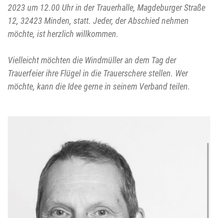
2023 um 12.00 Uhr in der Trauerhalle, Magdeburger Straße
12, 32423 Minden, statt. Jeder, der Abschied nehmen
möchte, ist herzlich willkommen.
Vielleicht möchten die Windmüller an dem Tag der
Trauerfeier ihre Flügel in die Trauerschere stellen. Wer
möchte, kann die Idee gerne in seinem Verband teilen.