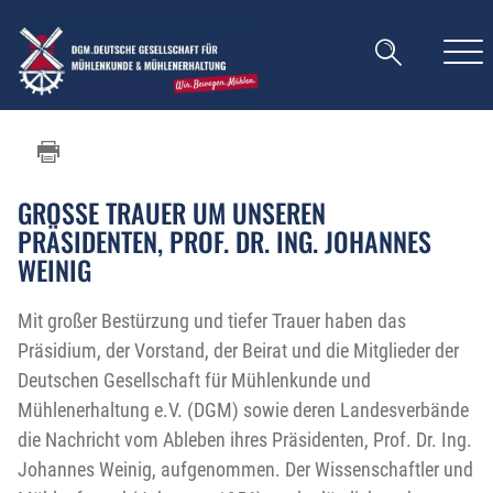
GROSSE TRAUER UM UNSEREN P
RÄSIDENTEN, PROF. DR. ING. JOHANNES W
EINIG
Mit großer Bestürzung und tiefer Trauer haben das
Präsidium, der Vorstand, der Beirat und die Mitglieder der
Deutschen Gesellschaft für Mühlenkunde und
Mühlenerhaltung e.V. (DGM) sowie deren Landesverbände
die Nachricht vom Ableben ihres Präsidenten, Prof. Dr. Ing.
Johannes Weinig, aufgenommen. Der Wissenschaftler und