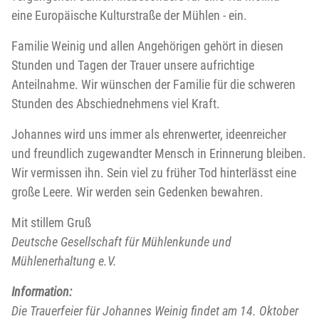
eine Europäische Kulturstraße der Mühlen - ein.
Familie Weinig und allen Angehörigen gehört in diesen
Stunden und Tagen der Trauer unsere aufrichtige
Anteilnahme. Wir wünschen der Familie für die schweren
Stunden des Abschiednehmens viel Kraft.
Johannes wird uns immer als ehrenwerter, ideenreicher
und freundlich zugewandter Mensch in Erinnerung bleiben.
Wir vermissen ihn. Sein viel zu früher Tod hinterlässt eine
große Leere. Wir werden sein Gedenken bewahren.
Mit stillem Gruß
Deutsche Gesellschaft für Mühlenkunde und
Mühlenerhaltung e.V.
Information:
Die Trauerfeier für Johannes Weinig findet am 14. Oktober