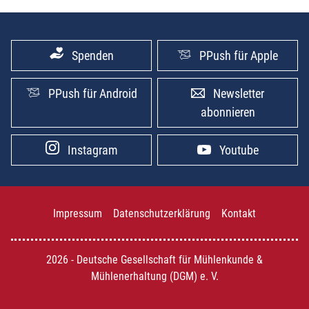
Spenden
PPush für Apple
PPush für Android
Newsletter
abonnieren
Instagram
Youtube
Impressum
Datenschutzerklärung
Kontakt
2026 - Deutsche Gesellschaft für Mühlenkunde &
Mühlenerhaltung (DGM) e. V.