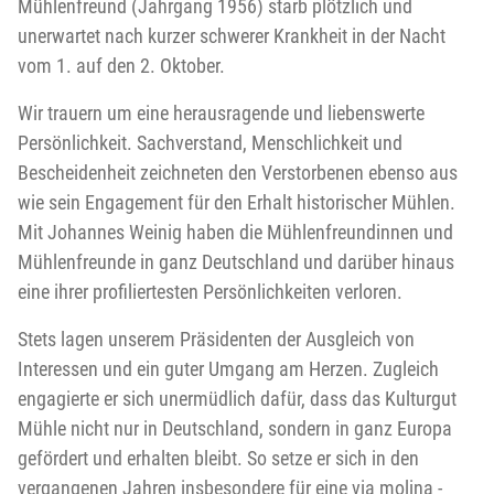
Mühlenfreund (Jahrgang 1956) starb plötzlich und
unerwartet nach kurzer schwerer Krankheit in der Nacht
vom 1. auf den 2. Oktober.
Wir trauern um eine herausragende und liebenswerte
Persönlichkeit. Sachverstand, Menschlichkeit und
Bescheidenheit zeichneten den Verstorbenen ebenso aus
wie sein Engagement für den Erhalt historischer Mühlen.
Mit Johannes Weinig haben die Mühlenfreundinnen und
Mühlenfreunde in ganz Deutschland und darüber hinaus
eine ihrer profiliertesten Persönlichkeiten verloren.
Stets lagen unserem Präsidenten der Ausgleich von
Interessen und ein guter Umgang am Herzen. Zugleich
engagierte er sich unermüdlich dafür, dass das Kulturgut
Mühle nicht nur in Deutschland, sondern in ganz Europa
gefördert und erhalten bleibt. So setze er sich in den
vergangenen Jahren insbesondere für eine via molina -