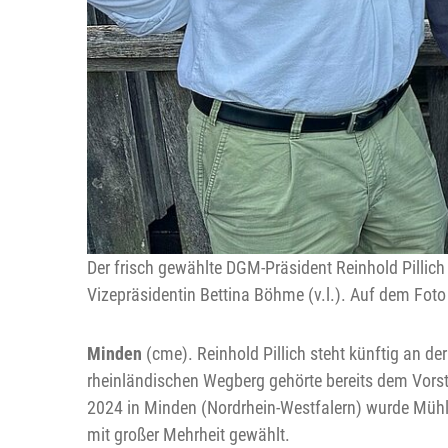
Der frisch gewählte DGM-Präsident Reinhold Pillic
Vizepräsidentin Bettina Böhme (v.l.). Auf dem Foto
Minden
(cme). Reinhold Pillich steht künftig an 
rheinländischen Wegberg gehörte bereits dem Vorst
2024 in Minden (Nordrhein-Westfalern) wurde Mühle
mit großer Mehrheit gewählt.