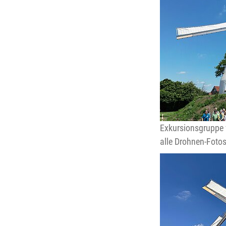
Exkursionsgruppe 
alle Drohnen-Fot