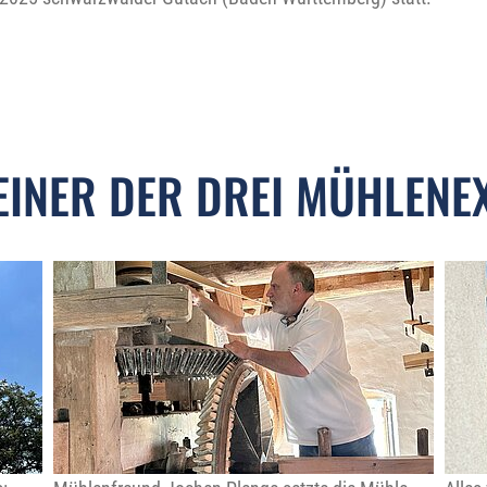
EINER DER DREI MÜHLENE