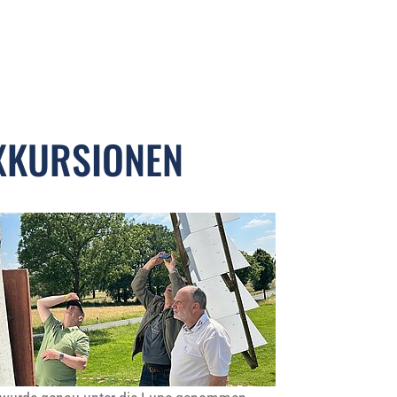
XKURSIONEN