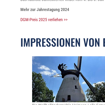
Mehr zur Jahrestagung 2024
DGM-Preis 2025 verliehen >>
IMPRESSIONEN VON 