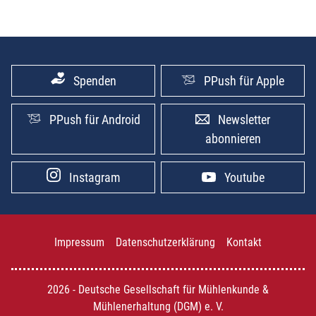
Spenden
PPush für Apple
PPush für Android
Newsletter
abonnieren
Instagram
Youtube
Impressum
Datenschutzerklärung
Kontakt
2026 - Deutsche Gesellschaft für Mühlenkunde &
Mühlenerhaltung (DGM) e. V.