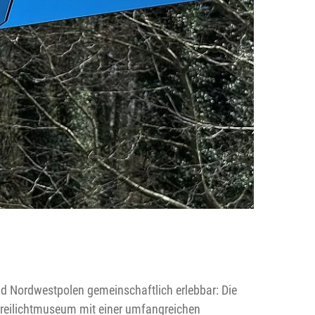
d Nordwestpolen gemeinschaftlich erlebbar: Die
Freilichtmuseum mit einer umfangreichen