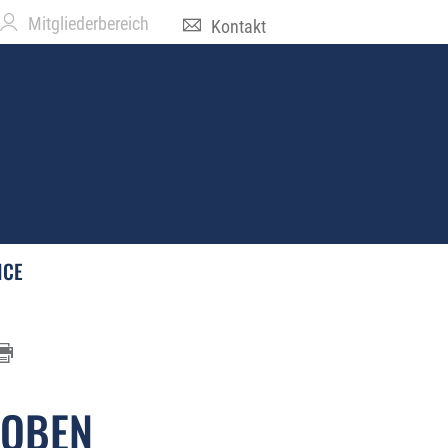
Mitgliederbereich
Kontakt
ICE
HOBEN