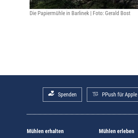
Die Papiermühle in Barlinek | Foto: Gerald Bost
Spenden
PPush für Apple
Mühlen erhalten
Mühlen erleben