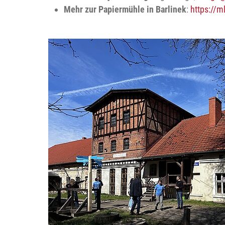
Mehr zur Papiermühle in Barlinek
:
https://m