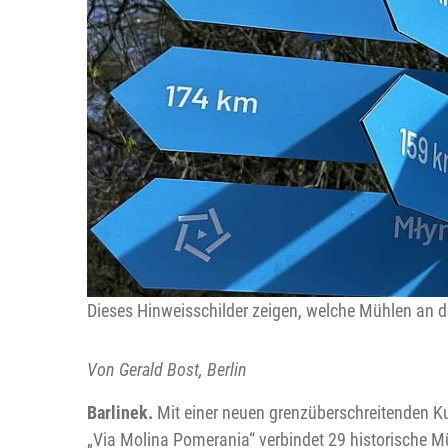
Dieses Hinweisschilder zeigen, welche Mühlen an de
Von Gerald Bost, Berlin
Barlinek.
Mit einer neuen grenzüberschreitenden Ku
„Via Molina Pomerania“ verbindet 29 historische 