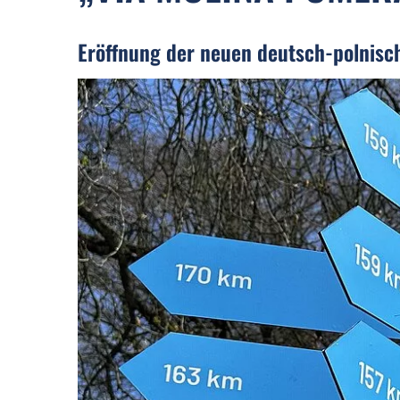
Eröffnung der neuen deutsch-polnisc