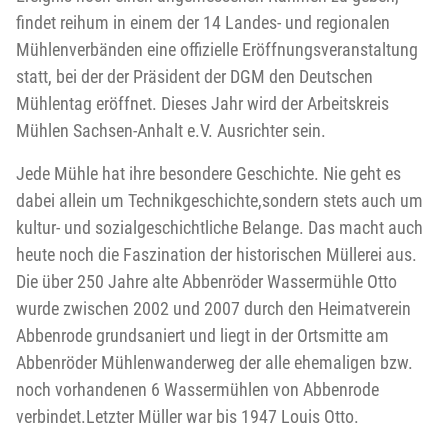
findet reihum in einem der 14 Landes- und regionalen
Mühlenverbänden eine offizielle Eröffnungsveranstaltung
statt, bei der der Präsident der DGM den Deutschen
Mühlentag eröffnet. Dieses Jahr wird der Arbeitskreis
Mühlen Sachsen-Anhalt e.V. Ausrichter sein.
Jede Mühle hat ihre besondere Geschichte. Nie geht es
dabei allein um Technikgeschichte,sondern stets auch um
kultur- und sozialgeschichtliche Belange. Das macht auch
heute noch die Faszination der historischen Müllerei aus.
Die über 250 Jahre alte Abbenröder Wassermühle Otto
wurde zwischen 2002 und 2007 durch den Heimatverein
Abbenrode grundsaniert und liegt in der Ortsmitte am
Abbenröder Mühlenwanderweg der alle ehemaligen bzw.
noch vorhandenen 6 Wassermühlen von Abbenrode
verbindet.Letzter Müller war bis 1947 Louis Otto.