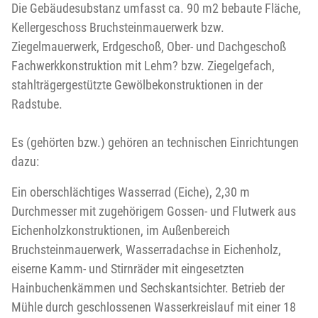
Die Gebäudesubstanz umfasst ca. 90 m2 bebaute Fläche,
Kellergeschoss Bruchsteinmauerwerk bzw.
Ziegelmauerwerk, Erdgeschoß, Ober- und Dachgeschoß
Fachwerkkonstruktion mit Lehm? bzw. Ziegelgefach,
stahlträgergestützte Gewölbekonstruktionen in der
Radstube.
Es (gehörten bzw.) gehören an technischen Einrichtungen
dazu:
Ein oberschlächtiges Wasserrad (Eiche), 2,30 m
Durchmesser mit zugehörigem Gossen- und Flutwerk aus
Eichenholzkonstruktionen, im Außenbereich
Bruchsteinmauerwerk, Wasserradachse in Eichenholz,
eiserne Kamm- und Stirnräder mit eingesetzten
Hainbuchenkämmen und Sechskantsichter. Betrieb der
Mühle durch geschlossenen Wasserkreislauf mit einer 18