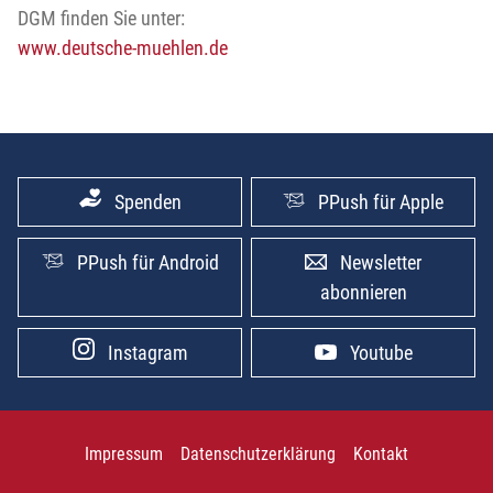
DGM finden Sie unter:
www.deutsche-muehlen.de
Spenden
PPush für Apple
PPush für Android
Newsletter
abonnieren
Instagram
Youtube
Impressum
Datenschutzerklärung
Kontakt