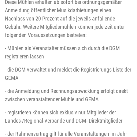
Diese Mühlen erhalten ab sofort bei ordnungsgemäßer
Anmeldung öffentlicher Musikdarbietungen einen
Nachlass von 20 Prozent auf die jeweils anfallende
Gebühr. Weitere Mitgliedsmühlen können jederzeit unter
folgenden Voraussetzungen beitreten:
- Mühlen als Veranstalter müssen sich durch die DGM
registrieren lassen
- die DGM verwaltet und meldet die Registrierungs-Liste der
GEMA
- die Anmeldung und Rechnungsabwicklung erfolgt direkt
zwischen veranstaltender Mühle und GEMA
- registrieren können sich exklusiv nur Mitglieder der
Landes-/Regional-Verbände und DGM- Direktmitglieder
- der Rahmenvertrag gilt für alle Veranstaltungen im Jahr