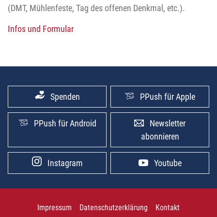
(DMT, Mühlenfeste, Tag des offenen Denkmal, etc.).
Infos und Formular
Spenden
PPush für Apple
PPush für Android
Newsletter
abonnieren
Instagram
Youtube
Impressum
Datenschutzerklärung
Kontakt