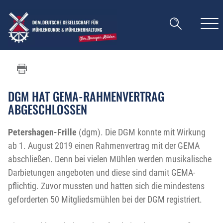
DGM HAT GEMA-RAHMENVERTRAG
ABGESCHLOSSEN
Petershagen-Frille
(dgm). Die DGM konnte mit Wirkung
ab 1. August 2019 einen Rahmenvertrag mit der GEMA
abschließen. Denn bei vielen Mühlen werden musikalische
Darbietungen angeboten und diese sind damit GEMA-
pflichtig. Zuvor mussten und hatten sich die mindestens
geforderten 50 Mitgliedsmühlen bei der DGM registriert.