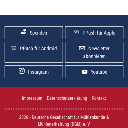
Spenden
PPush für Apple
PPush für Android
Newsletter
abonnieren
Instagram
Youtube
Impressum
Datenschutzerklärung
Kontakt
2026 - Deutsche Gesellschaft für Mühlenkunde &
Mühlenerhaltung (DGM) e. V.