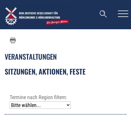
VERANSTALTUNGEN
SITZUNGEN, AKTIONEN, FESTE
Termine nach Region filtern: