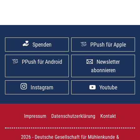
Spenden
PPush für Apple
PPush für Android
Newsletter
abonnieren
Instagram
Youtube
Impressum
Datenschutzerklärung
Kontakt
2026 - Deutsche Gesellschaft für Mühlenkunde &