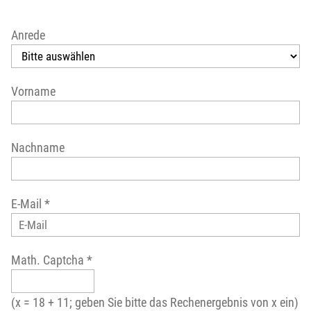
Anrede
Vorname
Nachname
E-Mail
*
Math. Captcha
*
(x = 18 + 11; geben Sie bitte das Rechenergebnis von x ein)