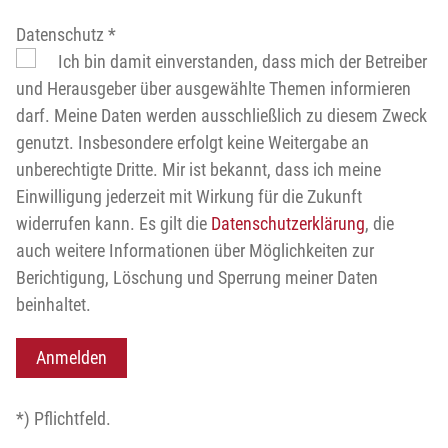
Datenschutz
*
Ich bin damit einverstanden, dass mich der Betreiber
und Herausgeber über ausgewählte Themen informieren
darf. Meine Daten werden ausschließlich zu diesem Zweck
genutzt. Insbesondere erfolgt keine Weitergabe an
unberechtigte Dritte. Mir ist bekannt, dass ich meine
Einwilligung jederzeit mit Wirkung für die Zukunft
widerrufen kann. Es gilt die
Datenschutzerklärung
, die
auch weitere Informationen über Möglichkeiten zur
Berichtigung, Löschung und Sperrung meiner Daten
beinhaltet.
*) Pflichtfeld.