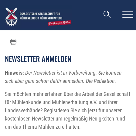
NEWSLETTER ANMELDEN
Hinweis:
Der Newsletter ist in Vorbereitung. Sie können
sich aber gern schon dafür anmelden. Die Redaktion.
Sie möchten mehr erfahren über die Arbeit der Gesellschaft
für Mühlenkunde und Mühlenerhaltung e.V. und ihrer
Landesverbände? Registrieren Sie sich jetzt für unseren
kostenlosen Newsletter um regelmäßig Neuigkeiten rund
um das Thema Mühlen zu erhalten.