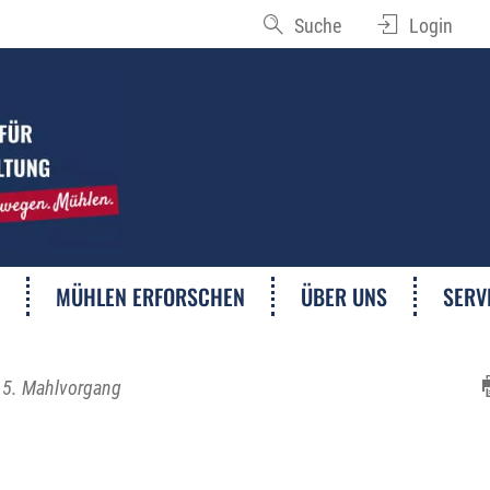
Suche
Login
MÜHLEN ERFORSCHEN
ÜBER UNS
SERV
5. Mahlvorgang