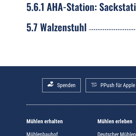
5.6.1 AHA-Station: Sackstat
5.7 Walzenstuhl
Spenden
PPush für Apple
Mühlen erhalten
Mühlen erleben
Mühlenbauhof
Deutscher Mühlen