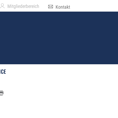
Mitgliederbereich
Kontakt
ICE