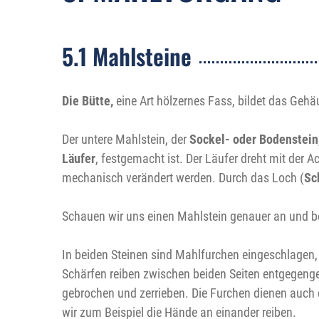
5.1 Mahlsteine
Die Bütte,
eine Art hölzernes Fass,
bildet das Gehä
Der untere Mahlstein, der
Sockel- oder Bodenstein
Läufer
, festgemacht ist. Der Läufer dreht mit der 
mechanisch verändert werden. Durch das Loch (
Sc
Schauen wir uns einen Mahlstein genauer an und be
In beiden Steinen sind Mahlfurchen eingeschlagen,
Schärfen reiben zwischen beiden Seiten entgegengese
gebrochen und zerrieben. Die Furchen dienen auch 
wir zum Beispiel die Hände an einander reiben.