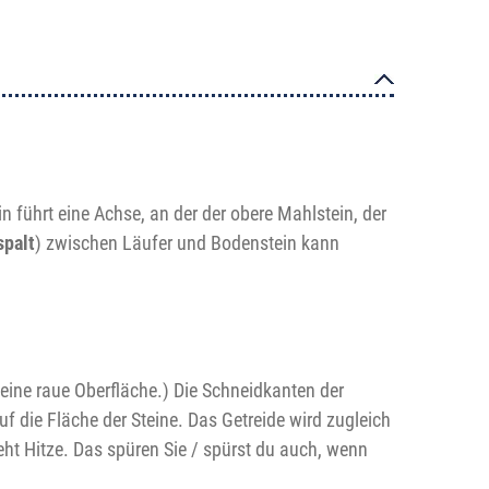
in führt eine Achse, an der der obere Mahlstein, der
palt
) zwischen Läufer und Bodenstein kann
 eine raue Oberfläche.) Die Schneidkanten der
f die Fläche der Steine. Das Getreide wird zugleich
ht Hitze. Das spüren Sie / spürst du auch, wenn