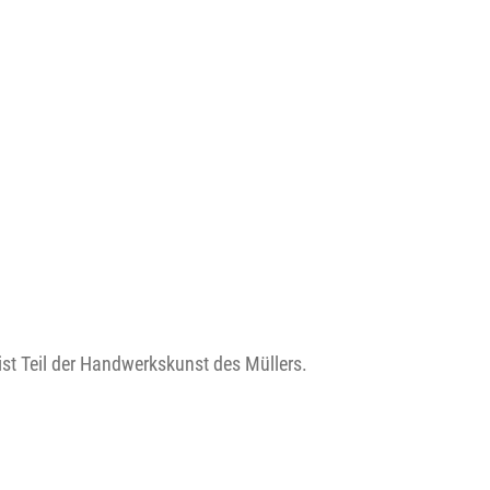
st Teil der Handwerkskunst des Müllers.