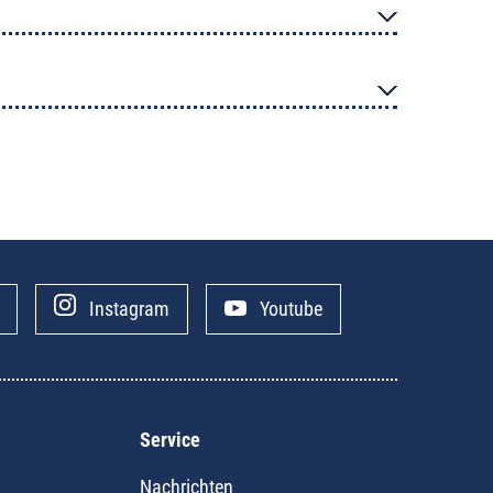
Instagram
Youtube
Service
Nachrichten