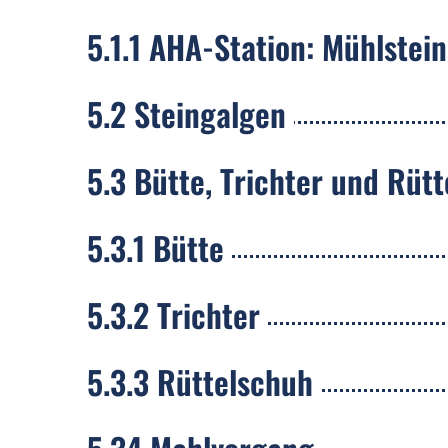
5.1.1 AHA-Station: Mühlstei
5.2 Steingalgen
5.3 Bütte, Trichter und Rüt
5.3.1 Bütte
5.3.2 Trichter
5.3.3 Rüttelschuh