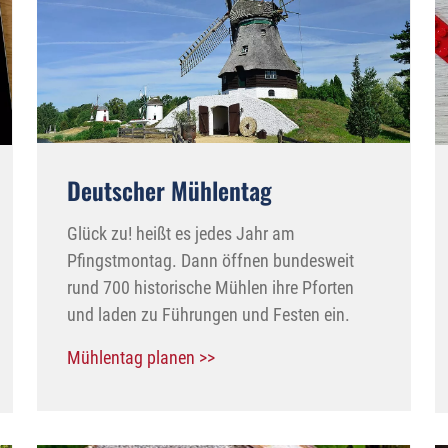
Deutscher Mühlentag
Glück zu! heißt es jedes Jahr am
Pfingstmontag. Dann öffnen bundesweit
rund 700 historische Mühlen ihre Pforten
und laden zu Führungen und Festen ein.
Mühlentag planen >>