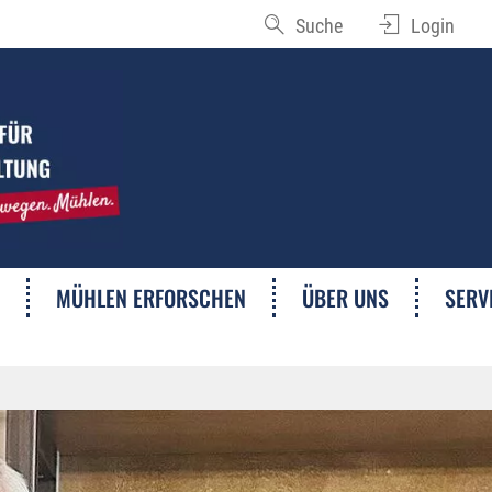
Suche
Login
MÜHLEN ERFORSCHEN
ÜBER UNS
SERV