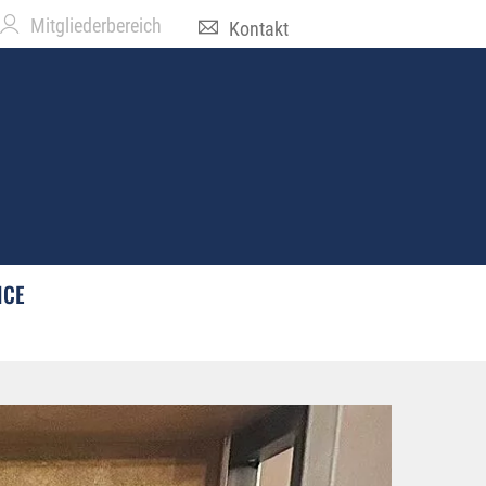
Mitgliederbereich
Kontakt
ICE