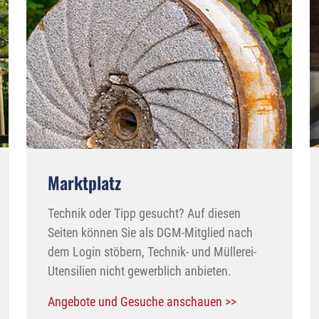
Marktplatz
Technik oder Tipp gesucht? Auf diesen
Seiten können Sie als DGM-Mitglied nach
dem Login stöbern, Technik- und Müllerei-
Utensilien nicht gewerblich anbieten.
Angebote und Gesuche anschauen >>