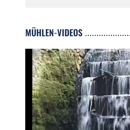
MÜHLEN-VIDEOS