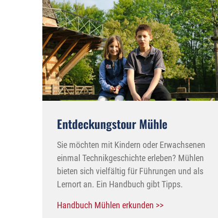
Entdeckungstour Mühle
Sie möchten mit Kindern oder Erwachsenen
einmal Technikgeschichte erleben? Mühlen
bieten sich vielfältig für Führungen und als
Lernort an. Ein Handbuch gibt Tipps.
Handbuch Mühlen erkunden >>