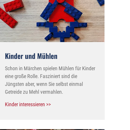
Kinder und Mühlen
Schon in Märchen spielen Mühlen für Kinder
eine große Rolle. Fasziniert sind die
Jüngsten aber, wenn Sie selbst einmal
Getreide zu Mehl vermahlen.
Kinder interessieren >>