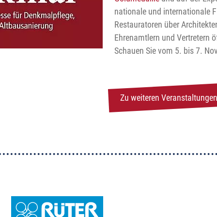
nationale und internationale 
Restauratoren über Architekt
Ehrenamtlern und Vertretern öf
Schauen Sie vom 5. bis 7. Nov
Zu weiteren Veranstaltungen