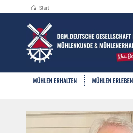
Start
MÜHLEN ERHALTEN
MÜHLEN ERLEBEN