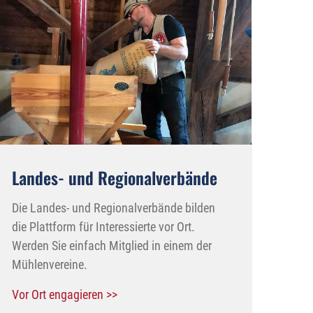
Landes- und Regionalverbände
Die Landes- und Regionalverbände bilden
die Plattform für Interessierte vor Ort.
Werden Sie einfach Mitglied in einem der
Mühlenvereine.
Vor Ort engagieren >>