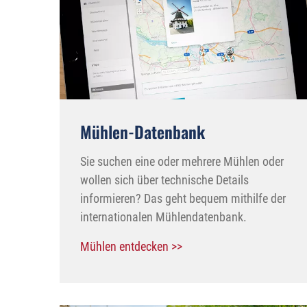
Mühlen-Datenbank
Sie suchen eine oder mehrere Mühlen oder
wollen sich über technische Details
informieren? Das geht bequem mithilfe der
internationalen Mühlendatenbank.
Mühlen entdecken >>