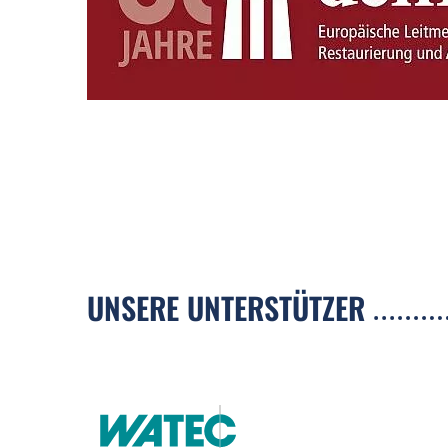
UNSERE UNTERSTÜTZER