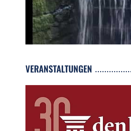
VERANSTALTUNGEN