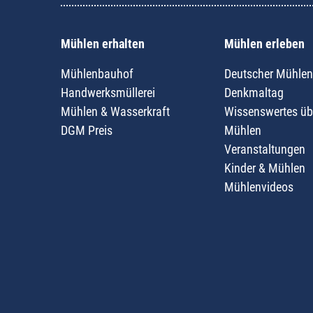
Mühlen erhalten
Mühlen erleben
Mühlenbauhof
Deutscher Mühlen
Handwerksmüllerei
Denkmaltag
Mühlen & Wasserkraft
Wissenswertes üb
DGM Preis
Mühlen
Veranstaltungen
Kinder & Mühlen
Mühlenvideos