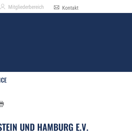
Mitgliederbereich
Kontakt
ICE
TEIN UND HAMBURG E.V.