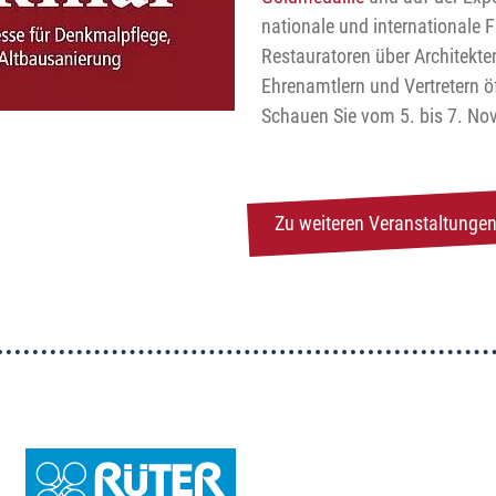
nationale und internationale 
Restauratoren über Architekt
Ehrenamtlern und Vertretern öf
Schauen Sie vom 5. bis 7. Nov
Zu weiteren Veranstaltungen