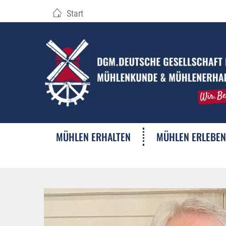
Start
MÜHLEN ERHALTEN
MÜHLEN ERLEBEN