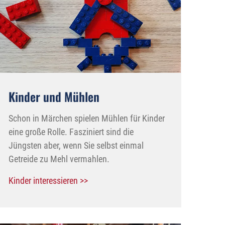
Kinder und Mühlen
Schon in Märchen spielen Mühlen für Kinder
eine große Rolle. Fasziniert sind die
Jüngsten aber, wenn Sie selbst einmal
Getreide zu Mehl vermahlen.
Kinder interessieren >>