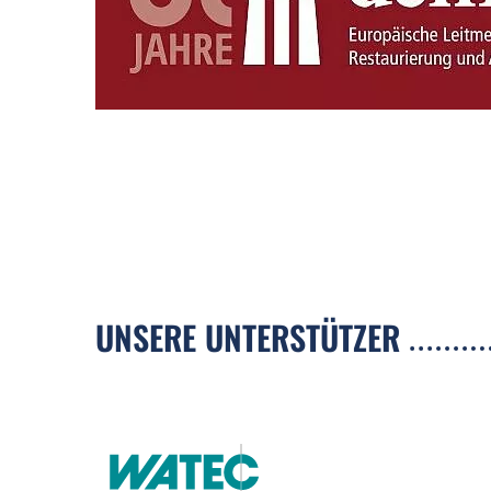
UNSERE UNTERSTÜTZER