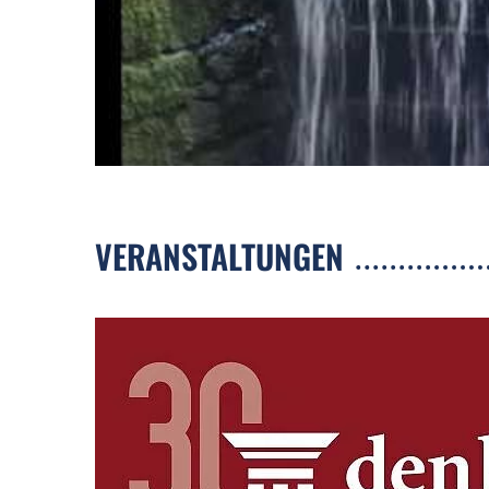
VERANSTALTUNGEN