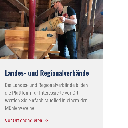
Landes- und Regionalverbände
Die Landes- und Regionalverbände bilden
die Plattform für Interessierte vor Ort.
Werden Sie einfach Mitglied in einem der
Mühlenvereine.
Vor Ort engagieren >>