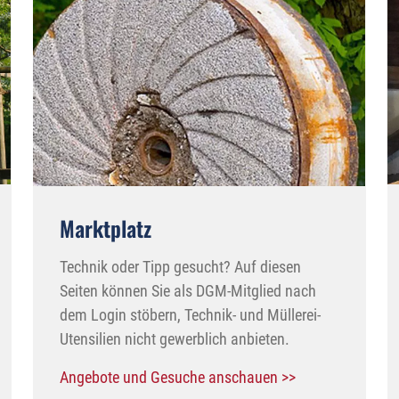
Marktplatz
Technik oder Tipp gesucht? Auf diesen
Seiten können Sie als DGM-Mitglied nach
dem Login stöbern, Technik- und Müllerei-
Utensilien nicht gewerblich anbieten.
Angebote und Gesuche anschauen >>