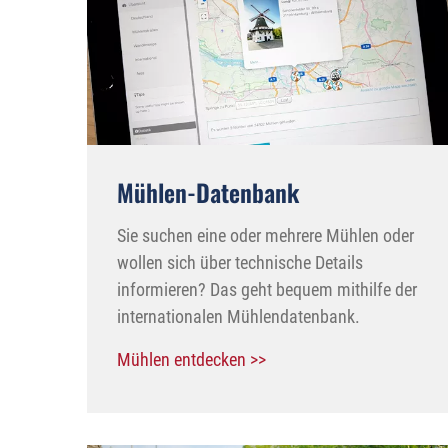
Mühlen-Datenbank
Sie suchen eine oder mehrere Mühlen oder
wollen sich über technische Details
informieren? Das geht bequem mithilfe der
internationalen Mühlendatenbank.
Mühlen entdecken >>