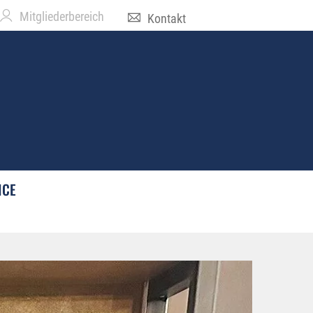
Mitgliederbereich
Kontakt
ICE