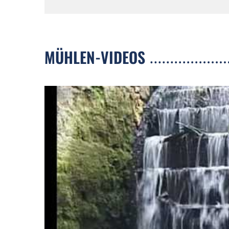
MÜHLEN-VIDEOS