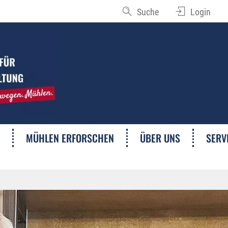
Suche
Login
MÜHLEN ERFORSCHEN
ÜBER UNS
SERV