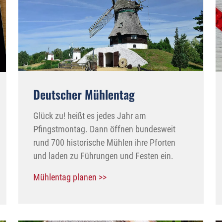
Deutscher Mühlentag
Glück zu! heißt es jedes Jahr am
Pfingstmontag. Dann öffnen bundesweit
rund 700 historische Mühlen ihre Pforten
und laden zu Führungen und Festen ein.
Mühlentag planen >>