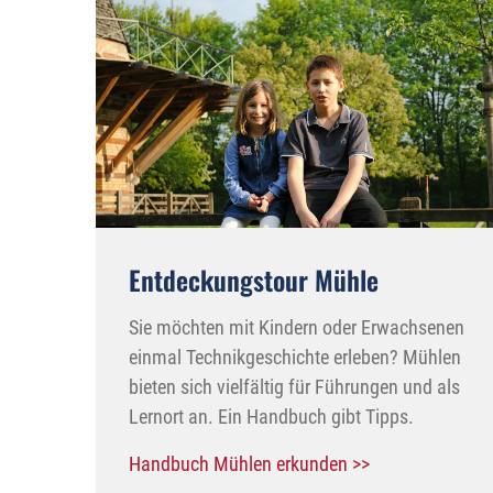
Entdeckungstour Mühle
Sie möchten mit Kindern oder Erwachsenen
einmal Technikgeschichte erleben? Mühlen
bieten sich vielfältig für Führungen und als
Lernort an. Ein Handbuch gibt Tipps.
Handbuch Mühlen erkunden >>